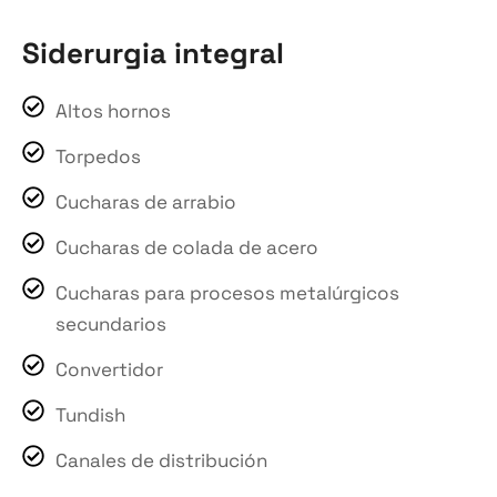
Siderurgia integral
Altos hornos
Torpedos
Cucharas de arrabio
Cucharas de colada de acero
Cucharas para procesos metalúrgicos
secundarios
Convertidor
Tundish
Canales de distribución