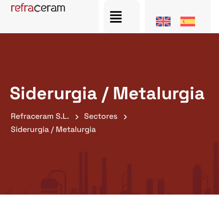
Siderurgia / Metalurgia
Refraceram S.L.
Sectores
Siderurgia / Metalurgia