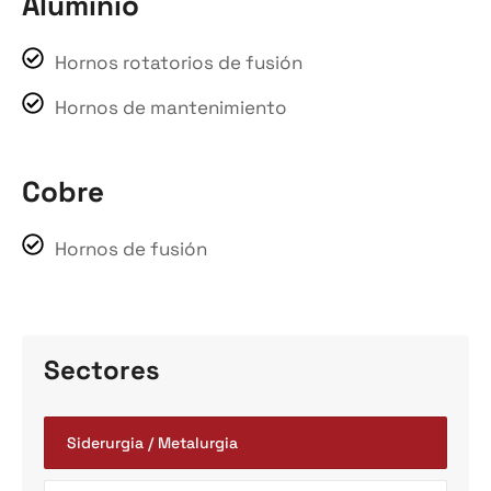
Aluminio
Hornos rotatorios de fusión
Hornos de mantenimiento
Cobre
Hornos de fusión
Sectores
Siderurgia / Metalurgia