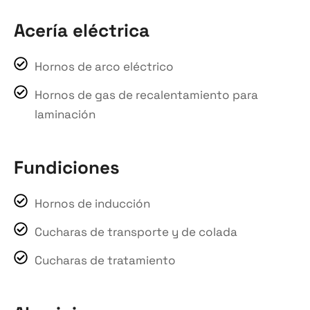
Acería eléctrica
Hornos de arco eléctrico
Hornos de gas de recalentamiento para
laminación
Fundiciones
Hornos de inducción
Cucharas de transporte y de colada
Cucharas de tratamiento