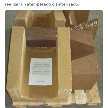
realizar un atemperado o sinterizado.