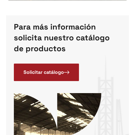
Para más información
solicita nuestro catálogo
de productos
Solicitar catálogo