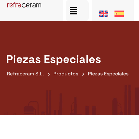
Piezas Especiales
Refraceram S.L.
Productos
Piezas Especiales