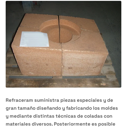
Refraceram suministra piezas especiales y de
gran tamaño diseñando y fabricando los moldes
y mediante distintas técnicas de coladas con
materiales diversos. Posteriormente es posible