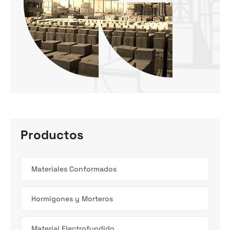
Productos
Materiales Conformados
Hormigones y Morteros
Material Electrofundido