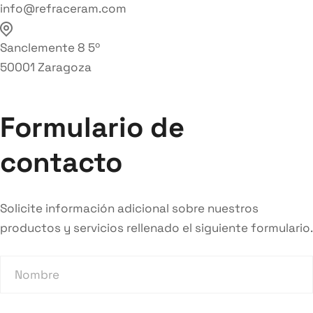
info@refraceram.com
Sanclemente 8 5º
50001 Zaragoza
Formulario de
contacto
Solicite información adicional sobre nuestros
productos y servicios rellenado el siguiente formulario.