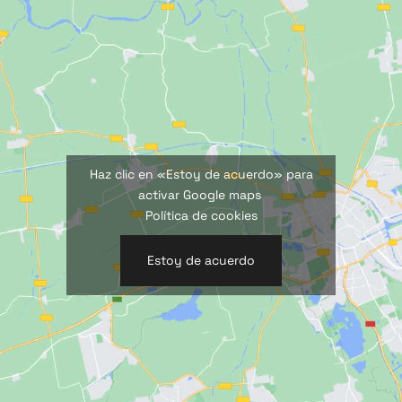
Haz clic en «Estoy de acuerdo» para
activar Google maps
Política de cookies
Estoy de acuerdo