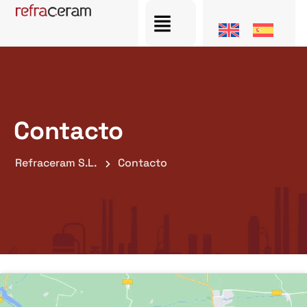
Contacto
Refraceram S.L.
Contacto