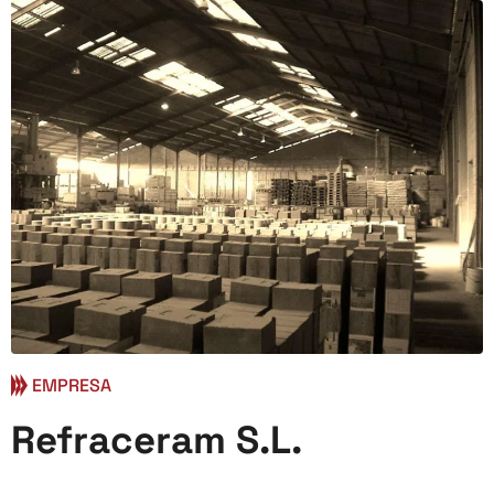
EMPRESA
Refraceram S.L.