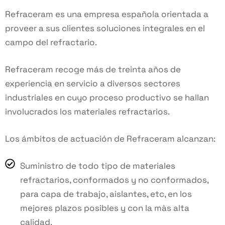
Refraceram es una empresa española orientada a
proveer a sus clientes soluciones integrales en el
campo del refractario.
Refraceram recoge más de treinta años de
experiencia en servicio a diversos sectores
industriales en cuyo proceso productivo se hallan
involucrados los materiales refractarios.
Los ámbitos de actuación de Refraceram alcanzan:
Suministro de todo tipo de materiales
refractarios, conformados y no conformados,
para capa de trabajo, aislantes, etc, en los
mejores plazos posibles y con la màs alta
calidad.