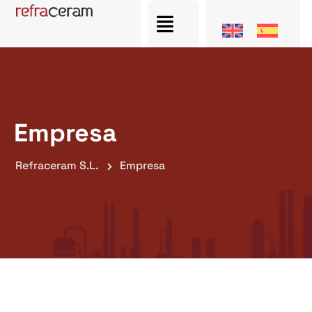
Empresa
Refraceram S.L.
Empresa