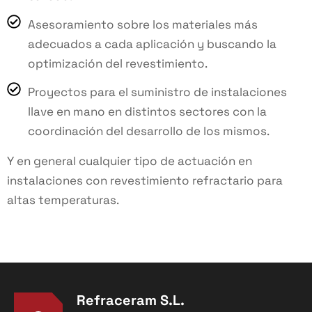
Asesoramiento sobre los materiales más
adecuados a cada aplicación y buscando la
optimización del revestimiento.
Proyectos para el suministro de instalaciones
llave en mano en distintos sectores con la
coordinación del desarrollo de los mismos.
Y en general cualquier tipo de actuación en
instalaciones con revestimiento refractario para
altas temperaturas.
Refraceram S.L.