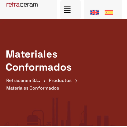
Materiales
Conformados
Refraceram S.L.
Productos
Materiales Conformados