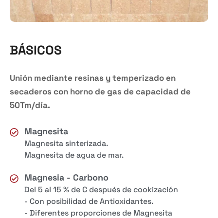
BÁSICOS
Unión mediante resinas y temperizado en
secaderos con horno de gas de capacidad de
50Tm/día.
Magnesita
Magnesita sinterizada.
Magnesita de agua de mar.
Magnesia - Carbono
Del 5 al 15 % de C después de cookización
- Con posibilidad de Antioxidantes.
- Diferentes proporciones de Magnesita