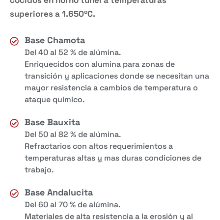
cocidos en horno túnel a temperaturas
superiores a 1.650ºC.
Base Chamota
Del 40 al 52 % de alúmina.
Enriquecidos con alumina para zonas de
transición y aplicaciones donde se necesitan una
mayor resistencia a cambios de temperatura o
ataque químico.
Base Bauxita
Del 50 al 82 % de alúmina.
Refractarios con altos requerimientos a
temperaturas altas y mas duras condiciones de
trabajo.
Base Andalucita
Del 60 al 70 % de alúmina.
Materiales de alta resistencia a la erosión y al