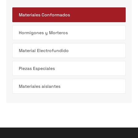
Materiales Conformados
Hormigones y Morteros
Material Electrofundido
Piezas Especiales
Materiales aislantes