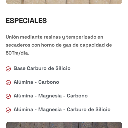
ESPECIALES
Unión mediante resinas y temperizado en
secaderos con horno de gas de capacidad de
50Tm/día.
Base Carburo de Silicio
Alúmina - Carbono
Alúmina - Magnesia - Carbono
Alúmina - Magnesia - Carburo de Silicio