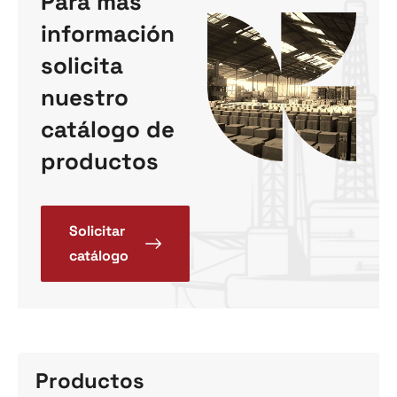
Para más
información
solicita
nuestro
catálogo de
productos
Solicitar
catálogo
Productos