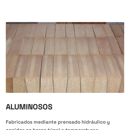
ALUMINOSOS
Fabricados mediante prensado hidráulico y