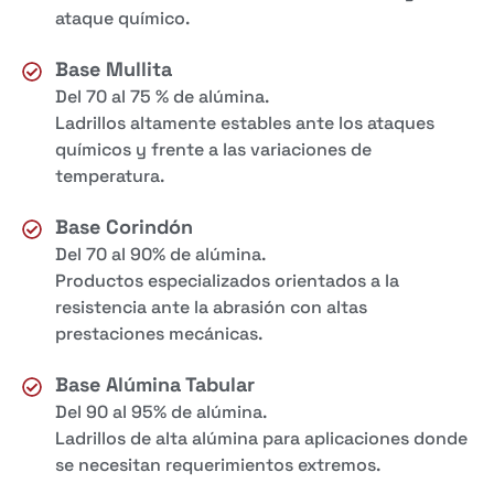
ataque químico.
Base Mullita
Del 70 al 75 % de alúmina.
Ladrillos altamente estables ante los ataques
químicos y frente a las variaciones de
temperatura.
Base Corindón
Del 70 al 90% de alúmina.
Productos especializados orientados a la
resistencia ante la abrasión con altas
prestaciones mecánicas.
Base Alúmina Tabular
Del 90 al 95% de alúmina.
Ladrillos de alta alúmina para aplicaciones donde
se necesitan requerimientos extremos.