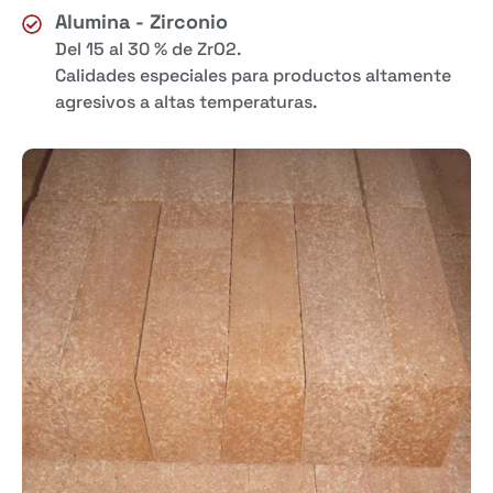
Alumina - Zirconio
Del 15 al 30 % de ZrO2.
Calidades especiales para productos altamente
agresivos a altas temperaturas.