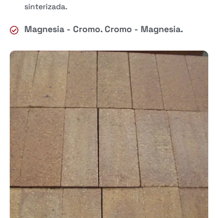
sinterizada.
Magnesia - Cromo. Cromo - Magnesia.